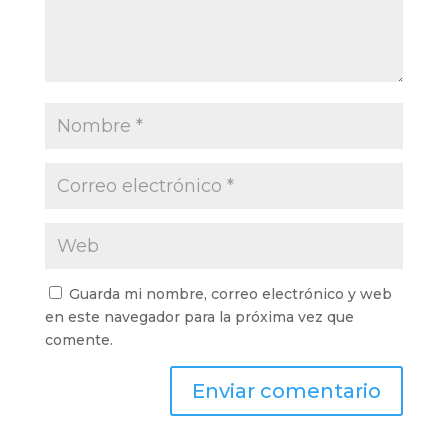
Guarda mi nombre, correo electrónico y web
en este navegador para la próxima vez que
comente.