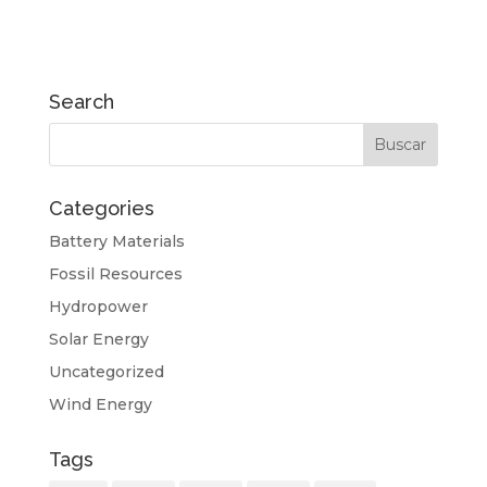
Search
Categories
Battery Materials
Fossil Resources
Hydropower
Solar Energy
Uncategorized
Wind Energy
Tags