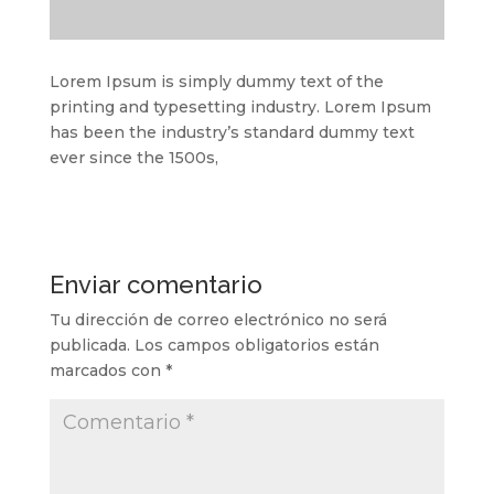
Lorem Ipsum is simply dummy text of the
printing and typesetting industry. Lorem Ipsum
has been the industry’s standard dummy text
ever since the 1500s,
Enviar comentario
Tu dirección de correo electrónico no será
publicada.
Los campos obligatorios están
marcados con
*