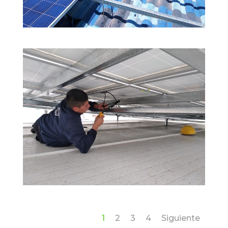
1
2
3
4
Siguiente