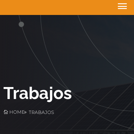
Trabajos
HOME
TRABAJOS