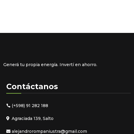
Generá tu propia energía. Invertí en ahorro.
Contáctanos
(+598) 91 282 188
Agraciada 139, Salto
alejandrorompaniustra@gmail.com