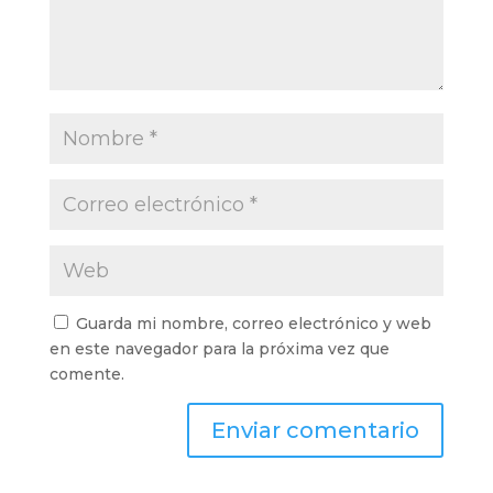
Guarda mi nombre, correo electrónico y web
en este navegador para la próxima vez que
comente.