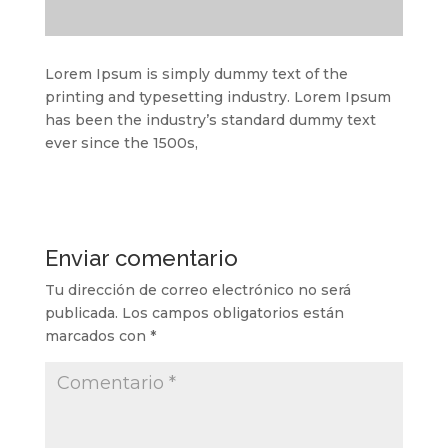
Lorem Ipsum is simply dummy text of the
printing and typesetting industry. Lorem Ipsum
has been the industry’s standard dummy text
ever since the 1500s,
Enviar comentario
Tu dirección de correo electrónico no será
publicada.
Los campos obligatorios están
marcados con
*