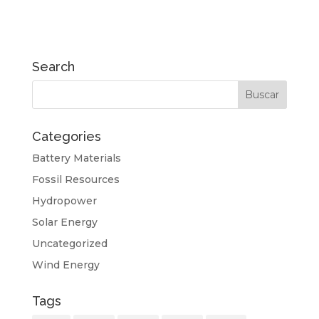
Search
Categories
Battery Materials
Fossil Resources
Hydropower
Solar Energy
Uncategorized
Wind Energy
Tags